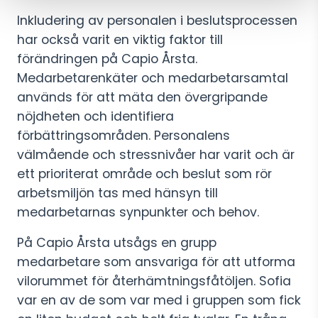
Inkludering av personalen i beslutsprocessen
har också varit en viktig faktor till
förändringen på Capio Årsta.
Medarbetarenkäter och medarbetarsamtal
används för att mäta den övergripande
nöjdheten och identifiera
förbättringsområden. Personalens
välmående och stressnivåer har varit och är
ett prioriterat område och beslut som rör
arbetsmiljön tas med hänsyn till
medarbetarnas synpunkter och behov.
På Capio Årsta utsågs en grupp
medarbetare som ansvariga för att utforma
vilorummet för återhämtningsfåtöljen. Sofia
var en av de som var med i gruppen som fick