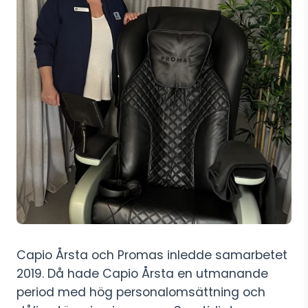
Capio Årsta och Promas inledde samarbetet
2019. Då hade Capio Årsta en utmanande
period med hög personalomsättning och