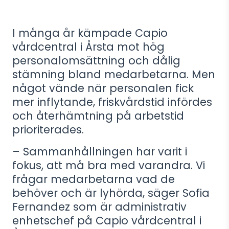
I många år kämpade Capio
vårdcentral i Årsta mot hög
personalomsättning och dålig
stämning bland medarbetarna. Men
något vände när personalen fick
mer inflytande, friskvårdstid infördes
och återhämtning på arbetstid
prioriterades.
– Sammanhållningen har varit i
fokus, att må bra med varandra. Vi
frågar medarbetarna vad de
behöver och är lyhörda, säger Sofia
Fernandez som är administrativ
enhetschef på Capio vårdcentral i