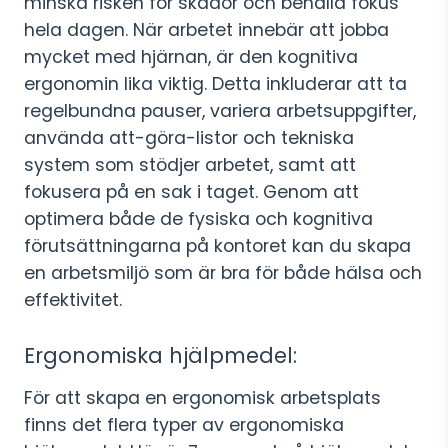
minska risken för skador och behålla fokus
hela dagen. När arbetet innebär att jobba
mycket med hjärnan, är den kognitiva
ergonomin lika viktig. Detta inkluderar att ta
regelbundna pauser, variera arbetsuppgifter,
använda att-göra-listor och tekniska
system som stödjer arbetet, samt att
fokusera på en sak i taget. Genom att
optimera både de fysiska och kognitiva
förutsättningarna på kontoret kan du skapa
en arbetsmiljö som är bra för både hälsa och
effektivitet.
Ergonomiska hjälpmedel:
För att skapa en ergonomisk arbetsplats
finns det flera typer av ergonomiska