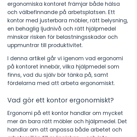
ergonomiska kontoret främjar både hälsa
och välbefinnande på arbetsplatsen. Ett
kontor med justerbara möbler, rätt belysning,
en behaglig ljudnivå och rätt hjälpmedel
minskar risken för belastningsskador och
uppmuntrar till produktivitet.
I denna artikel går vi igenom vad ergonomi
på kontoret innebär, vilka hjälpmedel som
finns, vad du själv bör tänka på, samt
fördelarna med att arbeta ergonomiskt.
Vad gör ett kontor ergonomiskt?
Ergonomi på ett kontor handlar om mycket
mer än bara rätt möbler och hjälpmedel. Det
handlar om att anpassa både arbetet och