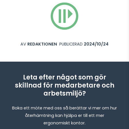
AV
REDAKTIONEN
PUBLICERAD
2024/10/24
Leta efter något som gör
skillnad för medarbetare och
arbetsmiljö?
Boka ett möte med oss så berättar vi mer om hur
återhämtning kan hjälpa er till ett mer
ergonomiskt kontor.