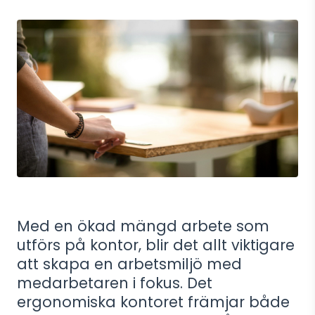
Med en ökad mängd arbete som
utförs på kontor, blir det allt viktigare
att skapa en arbetsmiljö med
medarbetaren i fokus. Det
ergonomiska kontoret främjar både