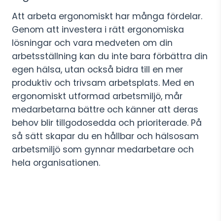
Att arbeta ergonomiskt har många fördelar.
Genom att investera i rätt ergonomiska
lösningar och vara medveten om din
arbetsställning kan du inte bara förbättra din
egen hälsa, utan också bidra till en mer
produktiv och trivsam arbetsplats. Med en
ergonomiskt utformad arbetsmiljö, mår
medarbetarna bättre och känner att deras
behov blir tillgodosedda och prioriterade. På
så sätt skapar du en hållbar och hälsosam
arbetsmiljö som gynnar medarbetare och
hela organisationen.