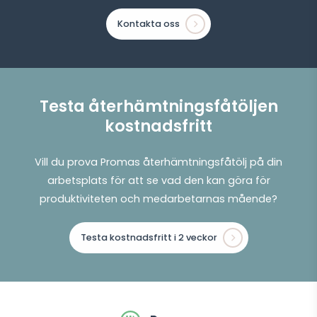
Kontakta oss
Testa återhämtningsfåtöljen
kostnadsfritt
Vill du prova Promas återhämtningsfåtölj på din
arbetsplats för att se vad den kan göra för
produktiviteten och medarbetarnas mående?
Testa kostnadsfritt i 2 veckor