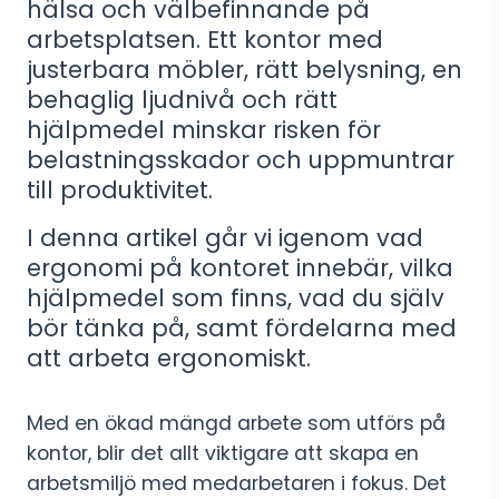
hälsa och välbefinnande på
arbetsplatsen. Ett kontor med
justerbara möbler, rätt belysning, en
behaglig ljudnivå och rätt
hjälpmedel minskar risken för
belastningsskador och uppmuntrar
till produktivitet.
I denna artikel går vi igenom vad
ergonomi på kontoret innebär, vilka
hjälpmedel som finns, vad du själv
bör tänka på, samt fördelarna med
att arbeta ergonomiskt.
Med en ökad mängd arbete som utförs på
kontor, blir det allt viktigare att skapa en
arbetsmiljö med medarbetaren i fokus. Det