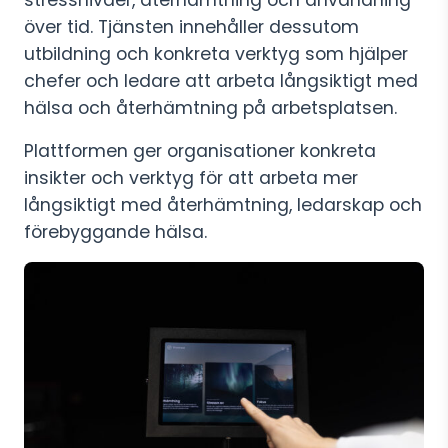
stressnivåer, återhämtning och användning
över tid. Tjänsten innehåller dessutom
utbildning och konkreta verktyg som hjälper
chefer och ledare att arbeta långsiktigt med
hälsa och återhämtning på arbetsplatsen.
Plattformen ger organisationer konkreta
insikter och verktyg för att arbeta mer
långsiktigt med återhämtning, ledarskap och
förebyggande hälsa.