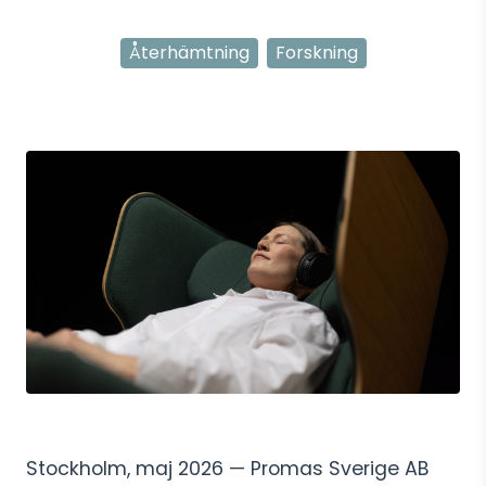
Återhämtning
Forskning
Stockholm, maj 2026 — Promas Sverige AB