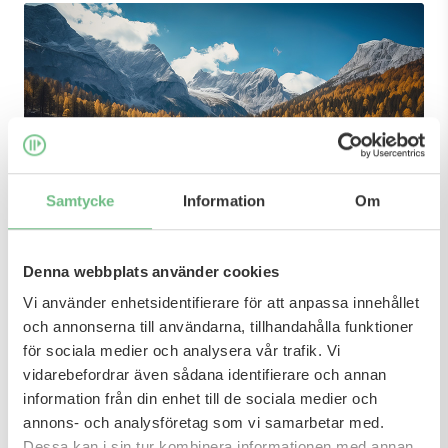
Samtycke
Information
Om
Självledarskap
Denna webbplats använder cookies
Vi använder enhetsidentifierare för att anpassa innehållet
och annonserna till användarna, tillhandahålla funktioner
för sociala medier och analysera vår trafik. Vi
vidarebefordrar även sådana identifierare och annan
information från din enhet till de sociala medier och
annons- och analysföretag som vi samarbetar med.
Dessa kan i sin tur kombinera informationen med annan