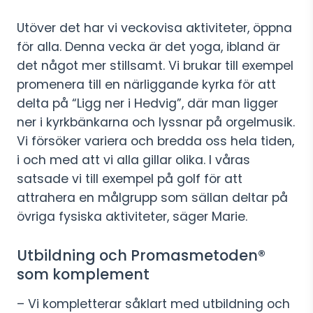
Utöver det har vi veckovisa aktiviteter, öppna
för alla. Denna vecka är det yoga, ibland är
det något mer stillsamt. Vi brukar till exempel
promenera till en närliggande kyrka för att
delta på “Ligg ner i Hedvig”, där man ligger
ner i kyrkbänkarna och lyssnar på orgelmusik.
Vi försöker variera och bredda oss hela tiden,
i och med att vi alla gillar olika. I våras
satsade vi till exempel på golf för att
attrahera en målgrupp som sällan deltar på
övriga fysiska aktiviteter, säger Marie.
Utbildning och Promasmetoden®
som komplement
– Vi kompletterar såklart med utbildning och