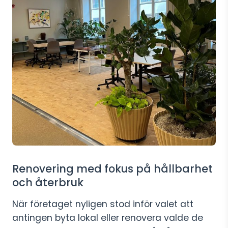
Renovering med fokus på hållbarhet
och återbruk
När företaget nyligen stod inför valet att
antingen byta lokal eller renovera valde de