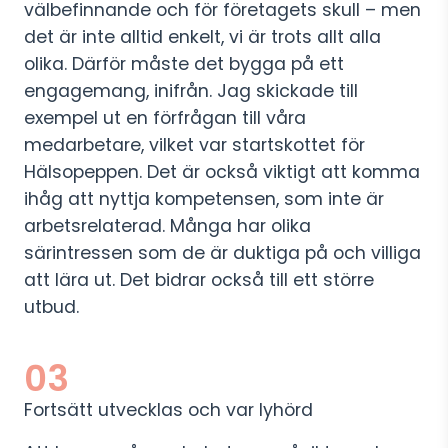
välbefinnande och för företagets skull – men
det är inte alltid enkelt, vi är trots allt alla
olika. Därför måste det bygga på ett
engagemang, inifrån. Jag skickade till
exempel ut en förfrågan till våra
medarbetare, vilket var startskottet för
Hälsopeppen. Det är också viktigt att komma
ihåg att nyttja kompetensen, som inte är
arbetsrelaterad. Många har olika
särintressen som de är duktiga på och villiga
att lära ut. Det bidrar också till ett större
utbud.
03
Fortsätt utvecklas och var lyhörd