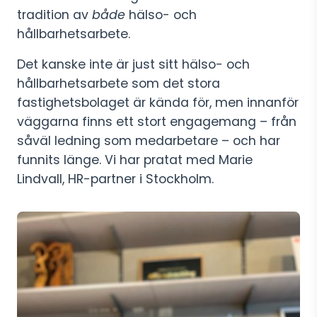
tradition av
både
hälso- och
hållbarhetsarbete.
Det kanske inte är just sitt hälso- och
hållbarhetsarbete som det stora
fastighetsbolaget är kända för, men innanför
väggarna finns ett stort engagemang – från
såväl ledning som medarbetare – och har
funnits länge. Vi har pratat med Marie
Lindvall, HR-partner i Stockholm.