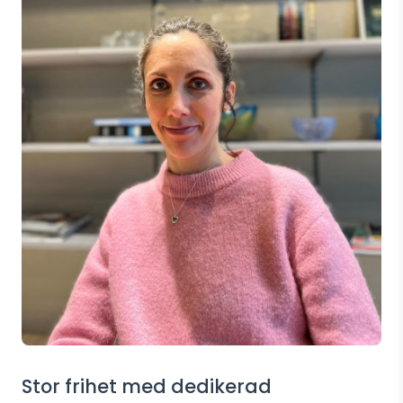
Stor frihet med dedikerad