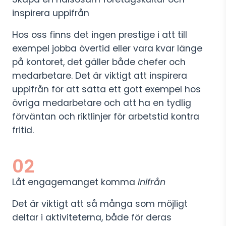
inspirera uppifrån
Hos oss finns det ingen prestige i att till
exempel jobba övertid eller vara kvar länge
på kontoret, det gäller både chefer och
medarbetare. Det är viktigt att inspirera
uppifrån för att sätta ett gott exempel hos
övriga medarbetare och att ha en tydlig
förväntan och riktlinjer för arbetstid kontra
fritid.
02
Låt engagemanget komma
inifrån
Det är viktigt att så många som möjligt
deltar i aktiviteterna, både för deras