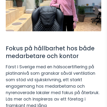
Fokus på hållbarhet hos både
medarbetare och kontor
Först i Sverige med en hälsocertifiering på
platinanivå som granskar såväl ventilation
som stöd vid sjukskrivning, ett starkt
engagemang hos medarbetarna och
nyrenoverade lokaler med fokus på återbruk.
Läs mer och inspireras av ett företag i
framkant med lång