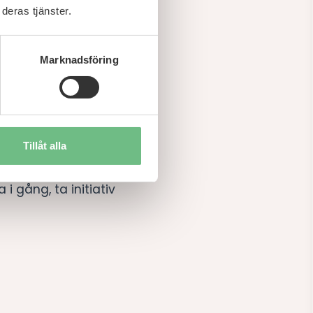
deras tjänster.
Marknadsföring
Tillåt alla
 gång, ta initiativ