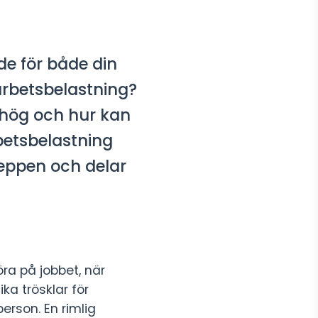
e för både din
arbetsbelastning?
r hög och hur kan
betsbelastning
reppen och delar
ra på jobbet, när
ika trösklar för
erson. En rimlig